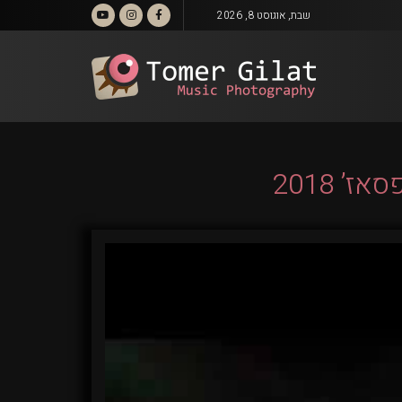
שבת, אוגוסט 8, 2026
 2018