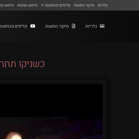
גלריות
סיקור הופעות
קליפים מהופעות
חיפוש תמונות
חיפוש קל
גלריות
סיקור הופעות
קליפים מהופעות
כשניקו תתחיל