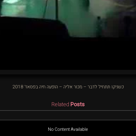
כשניקו תתחיל לדבר – מכור אליה – הופעה חיה בפסאז’ 2018
Related
Posts
No Content Available