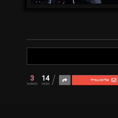
3
14
שליחה במייל
SHARES
VIEWS