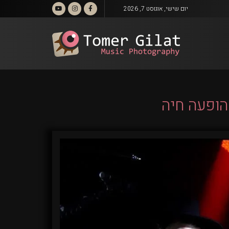
יום שישי, אוגוסט 7, 2026
הופעה חיה