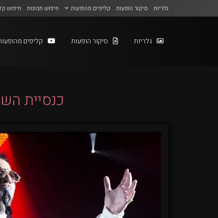
גלריות
סיקור הופעות
קליפים מהופעות
חיפוש תמונות
חיפוש קל
גלריות
סיקור הופעות
קליפים מהופעות
כנסיית השכ