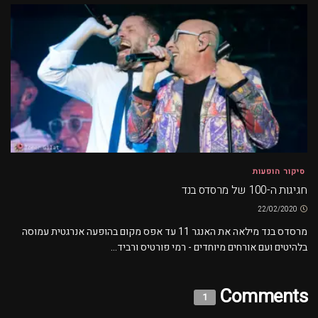
סיקור הופעות
חגיגות ה-100 של מרסדס בנד
22/02/2020
מרסדס בנד מילאה את האנגר 11 עד אפס מקום בהופעה אנרגטית עמוסה
בלהיטים ועם אורחים מיוחדים - רמי פורטיס ורביד...
Comments
1