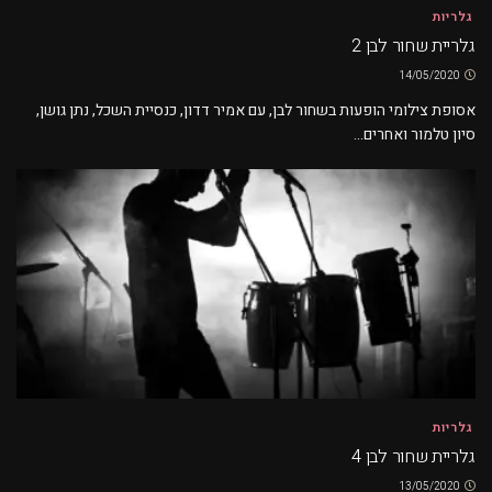
גלריות
גלריית שחור לבן 2
14/05/2020
אסופת צילומי הופעות בשחור לבן, עם אמיר דדון, כנסיית השכל, נתן גושן,
סיון טלמור ואחרים...
גלריות
גלריית שחור לבן 4
13/05/2020