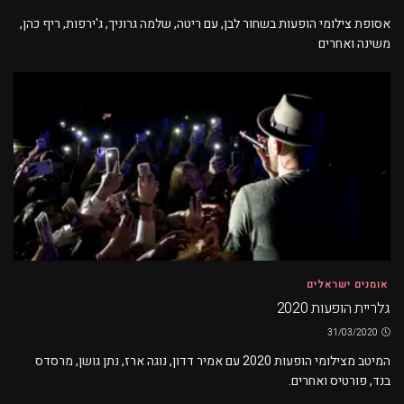
אסופת צילומי הופעות בשחור לבן, עם ריטה, שלמה גרוניך, ג'ירפות, ריף כהן,
משינה ואחרים
אומנים ישראלים
גלריית הופעות 2020
31/03/2020
המיטב מצילומי הופעות 2020 עם אמיר דדון, נוגה ארז, נתן גושן, מרסדס
בנד, פורטיס ואחרים.