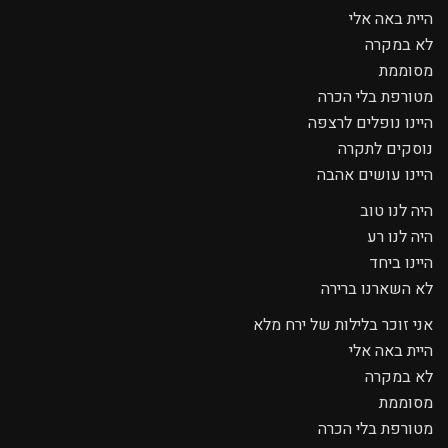
היית באה אלי
לא במקרה
מסוממת
מטורפת בלי הכרה
היינו נופלים לרצפה
נוסקים לתקרה
היינו עושים אהבה
היה לנו טוב
היה לנו רע
היינו ביחד
לא השארנו ברירה
אני זוכר בלילות של ירח מלא
היית באה אלי
לא במקרה
מסוממת
מטורפת בלי הכרה