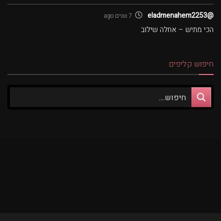
@eladmenahem2253
7 שנים ago
הכי מתיש – אחלה שילוב
חיפוש קליפים