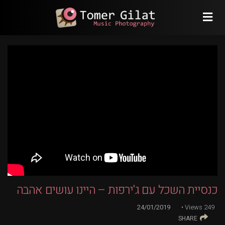
כנסיית השכל עם ג'ירפות – היינו עושים אהבה
24/01/2019
Views
249
SHARE