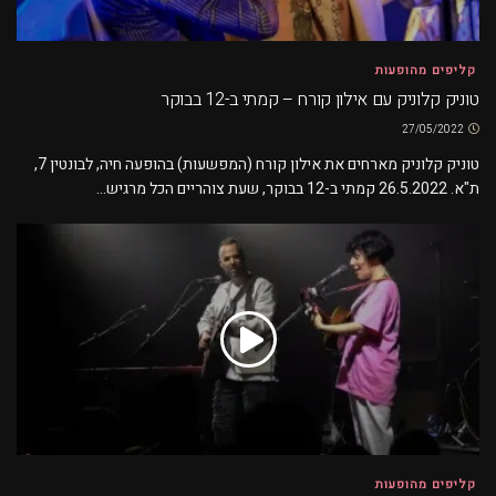
קליפים מהופעות
טוניק קלוניק עם אילון קורח – קמתי ב-12 בבוקר
27/05/2022
טוניק קלוניק מארחים את אילון קורח (המפשעות) בהופעה חיה, לבונטין 7,
ת"א. 26.5.2022 קמתי ב-12 בבוקר, שעת צוהריים הכל מרגיש...
קליפים מהופעות