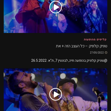
קליפים מהופעות
טוניק קלוניק – כל העצב הזה + את
27/05/2022
@טוניק קלוניק בהופעה חיה, לבונטין 7, ת"א. 26.5.2022