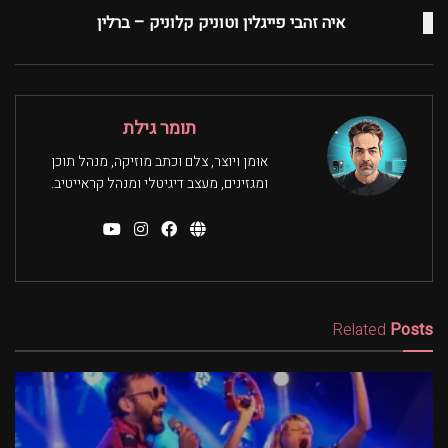
איה זהבי פייגלין וטוניק קלוניק – ברלין
תומר גילת
אומן ויוצר, צלם וכתב מוזיקה, מנהל תוכן
ומגזינים, מעצב דיגיטלי ומנהל קראייטיב.
Related
Posts