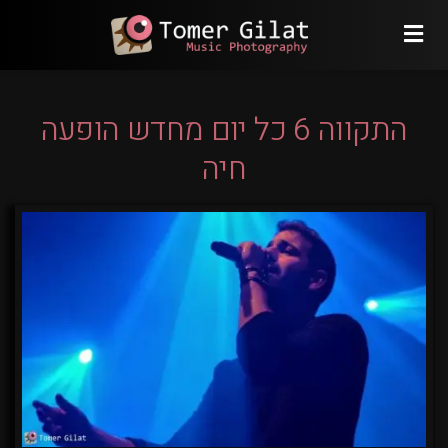
התקווה 6 כל יום מחדש הופעה
חיה