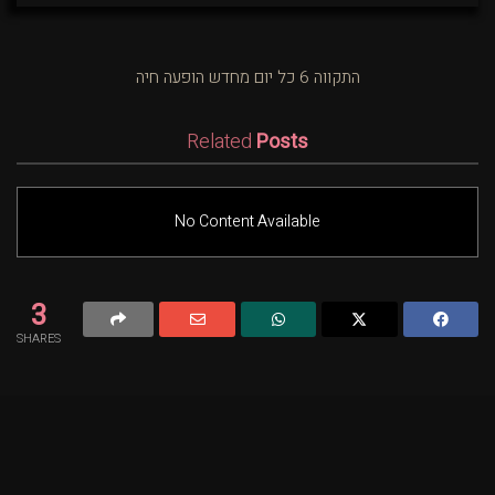
התקווה 6 כל יום מחדש הופעה חיה
Related
Posts
No Content Available
3
SHARES