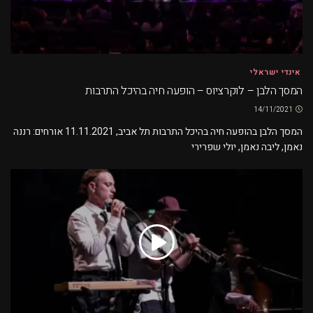
אינדי ישראלי
המסך הלבן – לוקרציוס – הופעה חיה בהיכל התרבות
14/11/2021
המסך הלבן בהופעה חיה בהיכל התרבות תל אביב, 11.11.2021 אורחים: רננה
נאמן, ליבה נאמן, יולי שפרירי