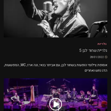
גלריות
גלריית שחור לבן 5
28/01/2022
אסופת צילומי הופעות בשחור לבן, עם אביתר בנאי, נגה ארז, WC, המפשעות,
הדג נחש ואחרים