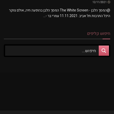
12/11/2021
@המסך הלבן - The White Screen המסך הלבן בהופעה חיה, אולם צוקר
היכל התרבות תל אביב. 11.11.2021 עמרי בר -...
חיפוש קליפים