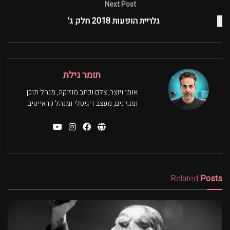
Next Post
גלריית הופעות 2018 חלק ג'
תומר גילת
אומן ויוצר, צלם וכתב מוזיקה, מנהל תוכן
ומגזינים, מעצב דיגיטלי ומנהל קראייטיב.
Related
Posts