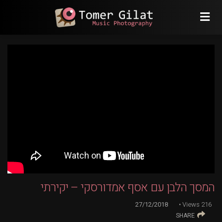
המסך הלבן עם אסף אמדורסקי – יקירתי
27/12/2018
Views
216
SHARE