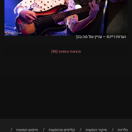
נערות ריינס – עניין של מה בכך
תוצאות נוספות
(90)
גלריות
סיקור הופעות
קליפים מהופעות
חיפוש תמונות