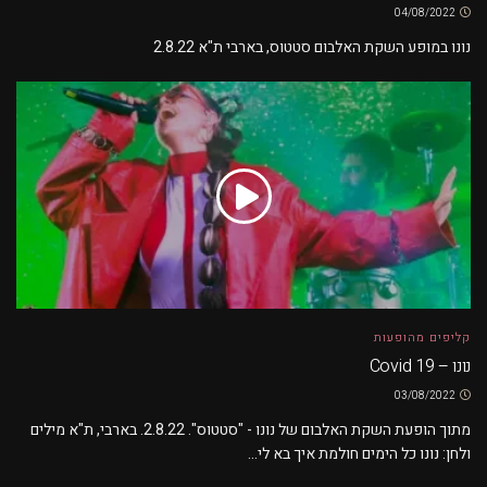
04/08/2022
נונו במופע השקת האלבום סטטוס, בארבי ת"א 2.8.22
קליפים מהופעות
נונו – Covid 19
03/08/2022
מתוך הופעת השקת האלבום של נונו - "סטטוס". 2.8.22. בארבי, ת"א מילים
ולחן: נונו כל הימים חולמת איך בא לי...