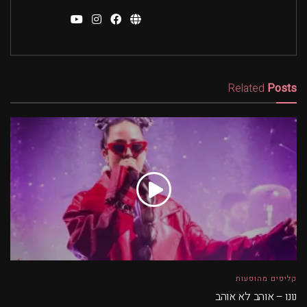
Related
Posts
קליפים מהופעות
נונו – אוהב לא אוהב