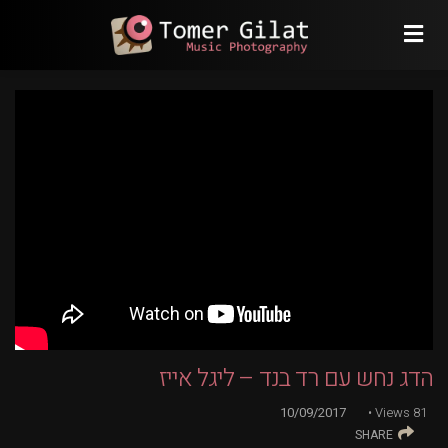
הדג נחש עם רד בנד – ליגל אייז
10/09/2017
Views
81
SHARE