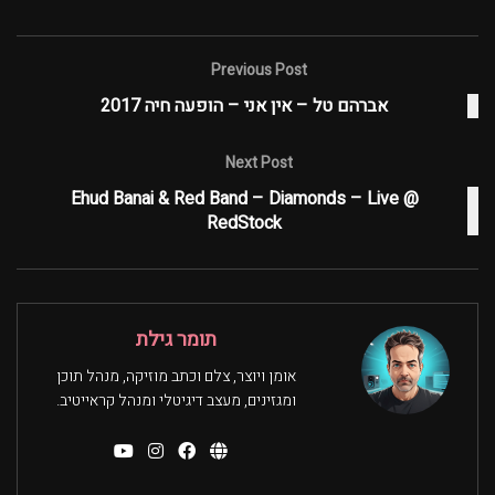
Previous Post
אברהם טל – אין אני – הופעה חיה 2017
Next Post
Ehud Banai & Red Band – Diamonds – Live @
RedStock
תומר גילת
אומן ויוצר, צלם וכתב מוזיקה, מנהל תוכן
ומגזינים, מעצב דיגיטלי ומנהל קראייטיב.