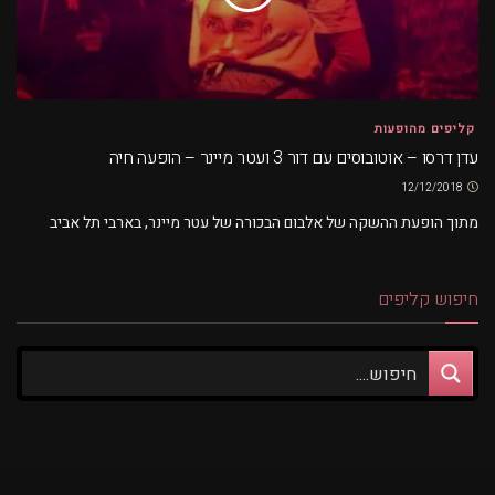
קליפים מהופעות
עדן דרסו – אוטובוסים עם דור 3 ועטר מיינר – הופעה חיה
12/12/2018
מתוך הופעת ההשקה של אלבום הבכורה של עטר מיינר, בארבי תל אביב
חיפוש קליפים