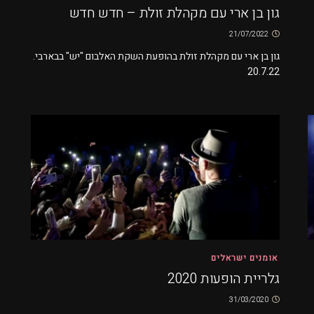
גון בן ארי עם מקהלת זולת – חדש חדש
21/07/2022
גון בן ארי עם מקהלת זולת בהופעת השקת האלבום "יש" בבארבי.
20.7.22
אומנים ישראלים
גלריית הופעות 2020
31/03/2020