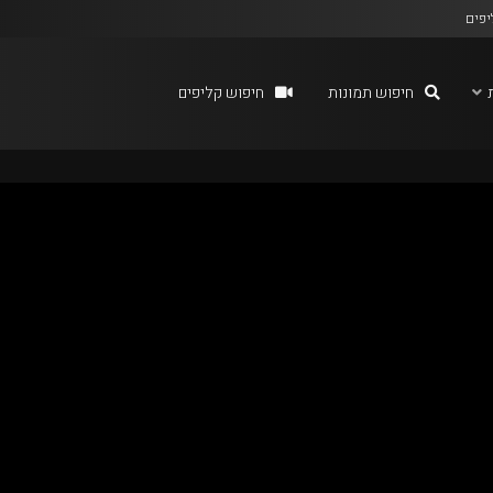
יפים
חיפוש תמונות
חיפוש קליפים