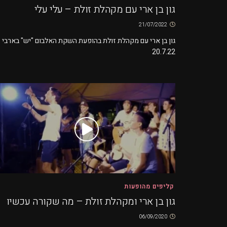
גון בן ארי עם מקהלת זולת – עלי עלי
21/07/2022
גון בן ארי עם מקהלת זולת בהופעת השקת האלבום "יש" בארבי
20.7.22
קליפים מהופעות
גון בן ארי ומקהלת זולת – מה שקורה עכשיו
06/09/2020