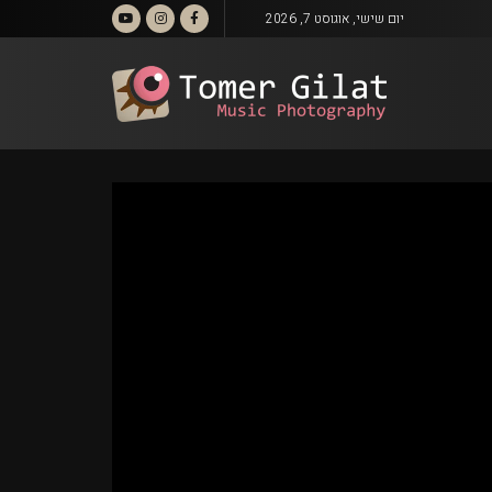
יום שישי, אוגוסט 7, 2026