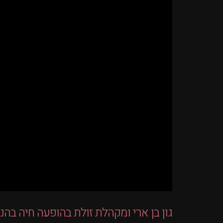
גון בן ארי ומקהלת זולת בהופעה חיה בהנ