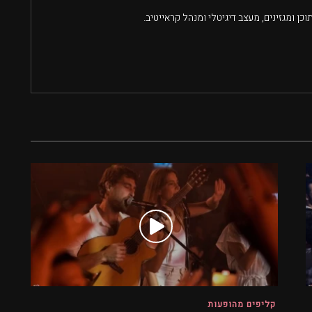
וכן ומגזינים, מעצב דיגיטלי ומנהל קראייטיב.
קליפים מהופעות