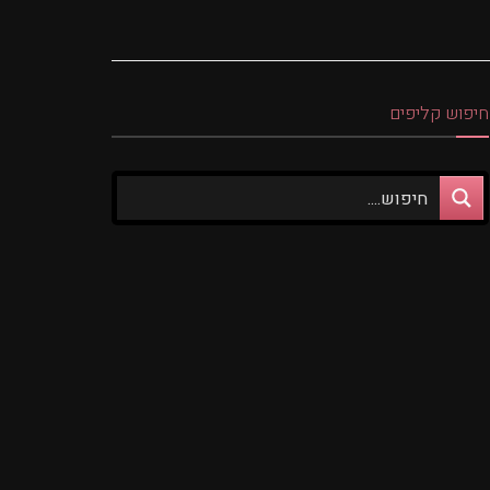
חיפוש קליפים