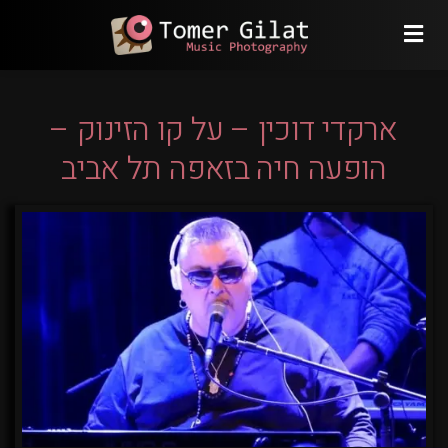
ארקדי דוכין – על קו הזינוק –
הופעה חיה בזאפה תל אביב