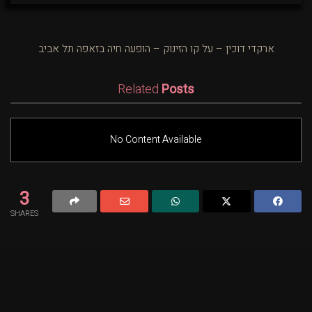
ארקדי דוכין – על קו הזינוק – הופעה חיה בזאפה תל אביב
Related
Posts
No Content Available
3
SHARES