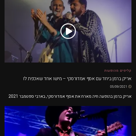
קליפים מהופעות
אריק ברמן ביחד עם אסף אמדורסקי – מישו אחד שאכפת לו
05/09/2021
אריק ברמן בהופעה חיה מארח את אסף אמדורסקי, בארבי ספטמבר 2021