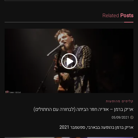
Related
Posts
קליפים מהופעות
אריק ברמן – אוריה חוזר הביתה (לבחורה עם החתולים)
05/09/2021
אריק ברמן בהופעה בבארבי, ספטמבר 2021