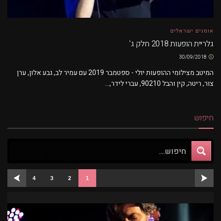
אומנים ישראלים
גלריית הופעות 2018 חלק ג'
30/09/2018
המיטב מצילומי ההופעות יולי - ספטמבר 2019 עם עמיר לב, גבע אלון, ערן
צור, ריטה, קין והבל 90210, עברי לידר,...
חיפוש
4
3
2
1