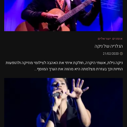
אומנים ישראלים
הגלריה של ניקה
21/02/2020
ניקה גילת, אשתי היקרה, חולקת איתי את האהבה לצילומי מוזיקה ולהופעות
החיות וכך בעזרת מצלמתה היא מהווה את הערך המוסף...