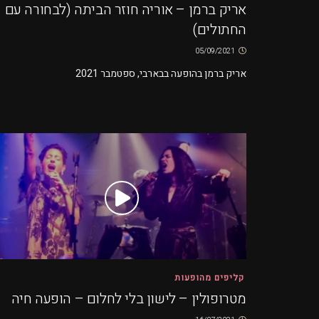
אריק ברמן – אוריה חוזר הביתה (לבחורה עם
החתולים)
05/09/2021
אריק ברמן בהופעה בבארבי, ספטמבר 2021
קליפים מהופעות
מטרופולין – לישון בלי לחלום – הופעה חיה