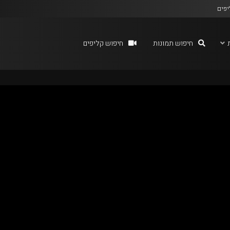
יפים
חיפוש תמונות
חיפוש קליפים