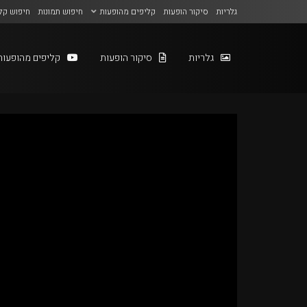
גלריות
סיקור הופעות
קליפים מהופעות
חיפוש תמונות
חיפוש קל
גלריות
סיקור הופעות
קליפים מהופעות