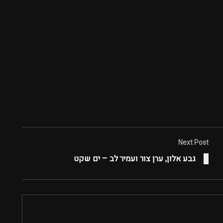
Next Post
גבע אלון, ערן צור ועמיר לב – ים שקט