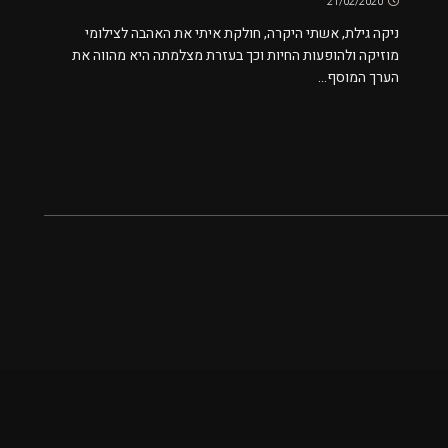
21/02/2020
ניקה גילת, אשתי היקרה, חולקת איתי את האהבה לצילומי
מוזיקה ולהופעות החיות וכך בעזרת מצלמתה היא מהווה את
הערך המוסף...