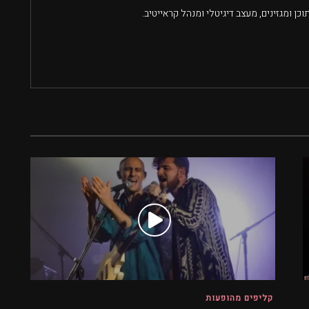
וכן ומגזינים, מעצב דיגיטלי ומנהל קראייטיב.
קליפים מהופעות