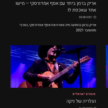
אריק ברמן ביחד עם אסף אמדורסקי – מישו
אחד שאכפת לו
05/09/2021
אריק ברמן בהופעה חיה מארח את אסף אמדורסקי, בארבי
ספטמבר 2021
אומנים ישראלים
הגלריה של ניקה