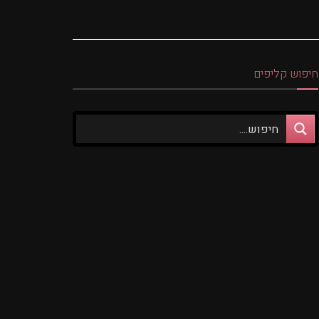
חיפוש קליפים