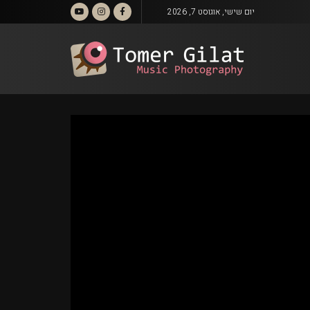
יום שישי, אוגוסט 7, 2026