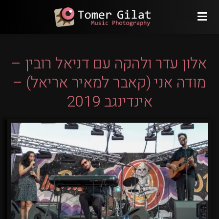
אלון עדר ולהקה עם דניאל רובין –
מודה אני (קאבר למאיר אריאל) –
אינדינגב 2019