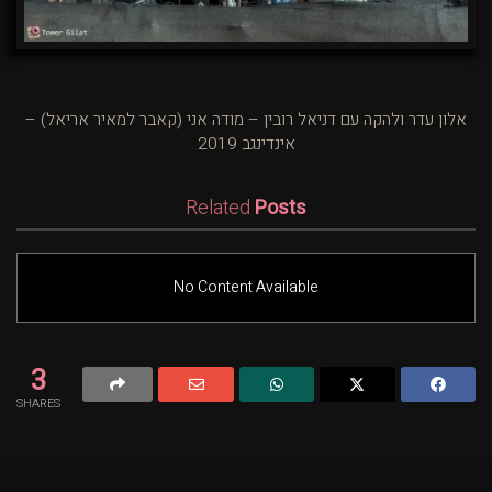
אלון עדר ולהקה עם דניאל רובין – מודה אני (קאבר למאיר אריאל) –
אינדינגב 2019
Related
Posts
No Content Available
3
SHARES