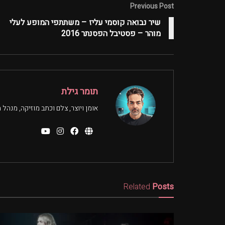
Previous Post
שיר נבואה קוסמי עליז – משתתפי המופע לעלי
מוהר – פסטיבל הפסנתר 2016
תומר גילת
אומן ויוצר, צלם וכתב מוזיקה, מנהל ת
Related
Posts