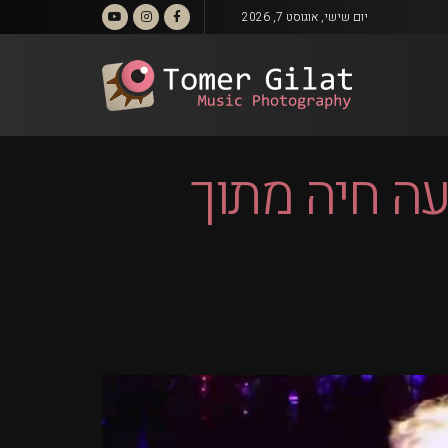
יום שישי, אוגוסט 7, 2026
פעה חיה מתוך