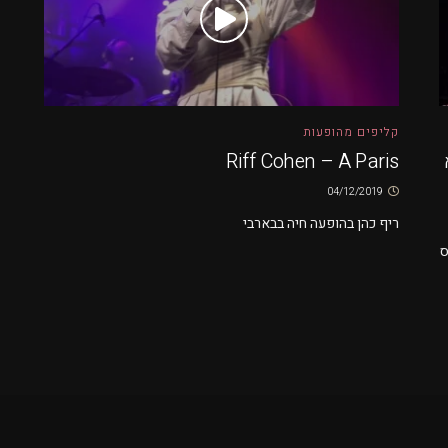
קליפים מהופעות
Riff Cohen – A Paris
04/12/2019
ריף כהן בהופעה חיה בבארבי
טיס