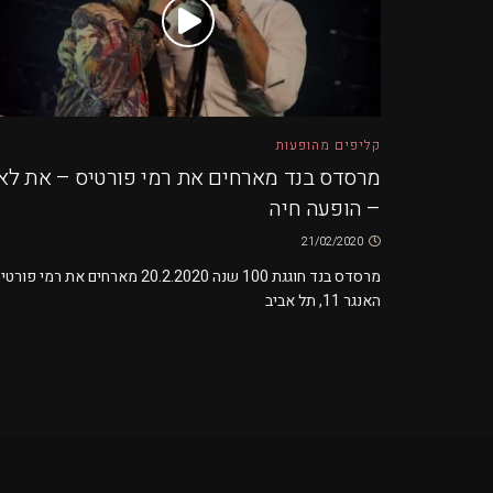
קליפים מהופעות
מרסדס בנד מארחים את רמי פורטיס – את לא
– הופעה חיה
21/02/2020
מרסדס בנד חוגגת 100 שנה 20.2.2020 מארחים את רמי פור
האנגר 11, תל אביב