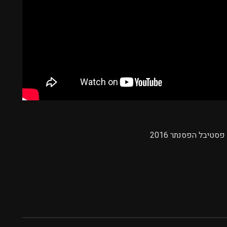
סטיבל הפסנתר 2016