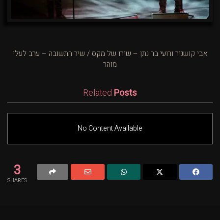
אבי קושניר ורועי בר נתן – שירו של מקס / שיר התשובה – ערב לעלי
מוהר
Related
Posts
No Content Available
3
SHARES