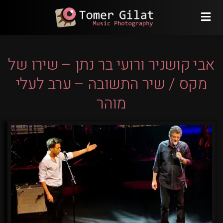
אבי קושניר ורועי בר נתן – שירו של
מקס / שיר התשובה – ערב לעלי
מוהר