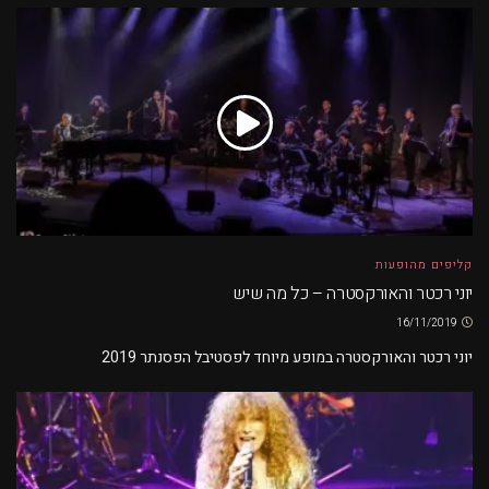
קליפים מהופעות
יוני רכטר והאורקסטרה – כל מה שיש
16/11/2019
יוני רכטר והאורקסטרה במופע מיוחד לפסטיבל הפסנתר 2019