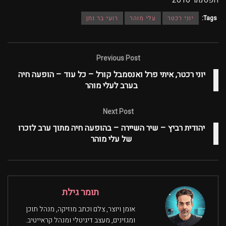
הפסנתר 2016
Tags:
יוני רכטר
עלי מוהר
רועי בר נתן
Previous Post
יוני רכטר, איתי פרל ואנסמבל קורל – כל עוד – הופעה חיה
בערב לעלי מוהר
Next Post
יהודית רביץ – שיר השיירה – בהופעה חיה מתוך ערב לזכרו
של עלי מוהר
תומר גילת
אומן ויוצר, צלם וכתב מוזיקה, מנהל תוכן
ומגזינים, מעצב דיגיטלי ומנהל קראייטיב.