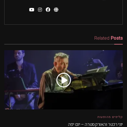
Related
Posts
קליפים מהופעות
יוני רכטר והאורקסטרה – יום יפה