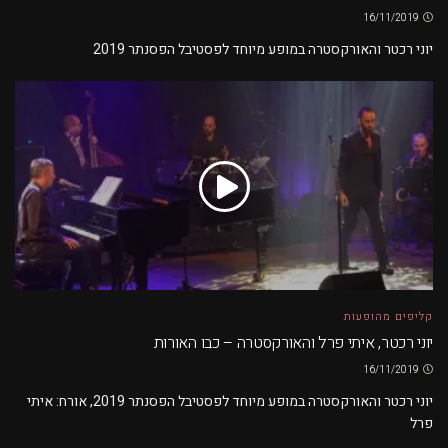
16/11/2019
יוני רכטר והאורקסטרה במופע מיוחד לפסטיבל הפסנתר 2019
קליפים מהופעות
יוני רכטר, איתי פרל והאורקסטרה – כבו האורות
16/11/2019
יוני רכטר והאורקסטרה במופע מיוחד לפסטיבל הפסנתר 2019, אורח: איתי
פרל