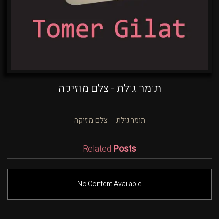
תומר גילת - צלם מוזיקה
תומר גילת – צלם מוזיקה
Related
Posts
No Content Available