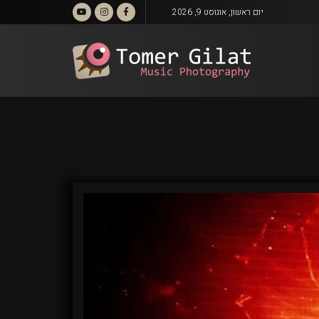
יום ראשון, אוגוסט 9, 2026