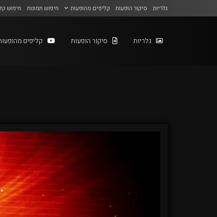
גלריות
סיקור הופעות
קליפים מהופעות
חיפוש תמונות
חיפוש קל
גלריות
סיקור הופעות
קליפים מהופעות