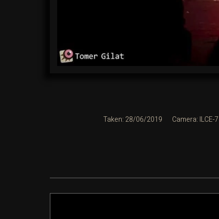
Taken: 28/06/2019
Camera: ILCE-