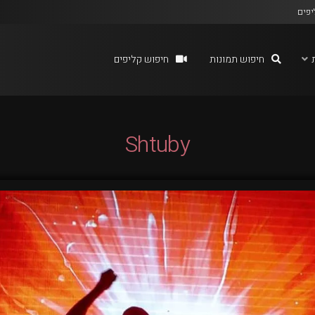
יפים
חיפוש תמונות
חיפוש קליפים
Shtuby