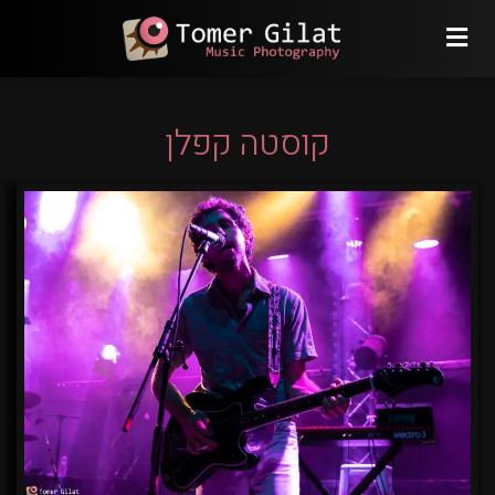
קוסטה קפלן