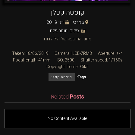
קוסטה קפלן
בארבי
יוני 2019
צילום: תומר גילת
מתוך ההופעה של הילה רוח
Taken: 18/06/2019
Camera: ILCE-7RM3
Aperture: ƒ/4
Focal length: 41mm
ISO: 2500
Shutter speed: 1/160s
Copyright: Tomer Gilat
Tags:
קוסטה קפלן
Related
Posts
No Content Available