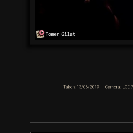
Taken: 13/06/2019
Camera: ILCE