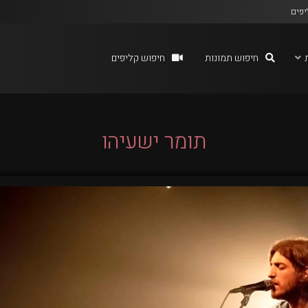
יפים
חיפוש תמונות
חיפוש קליפים
תומר ישעיהו