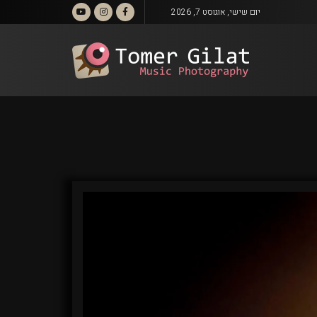
יום שישי, אוגוסט 7, 2026