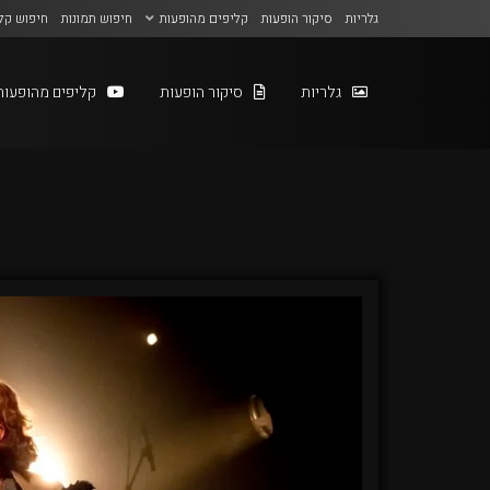
גלריות
סיקור הופעות
קליפים מהופעות
חיפוש תמונות
חיפוש קל
גלריות
סיקור הופעות
קליפים מהופעות