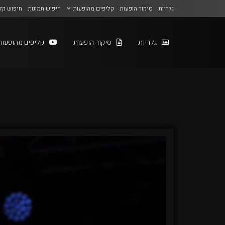
גלריות
סיקור הופעות
קליפים מהופעות
חיפוש תמונות
חיפוש קל
גלריות
סיקור הופעות
קליפים מהופעות