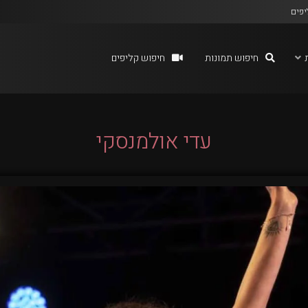
יפים
חיפוש תמונות
חיפוש קליפים
עדי אולמנסקי