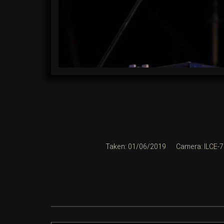
Taken: 01/06/2019
Camera: ILCE-