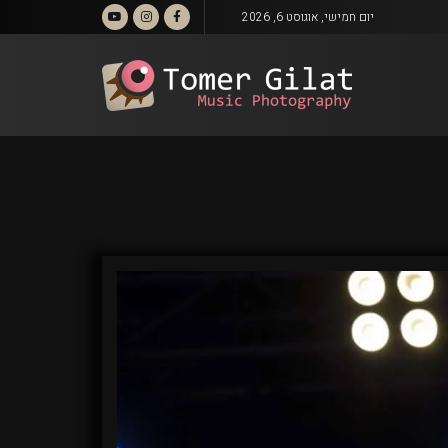
יום חמישי, אוגוסט 6, 2026