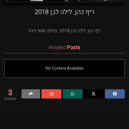
ריף כהן, לילה לבן 2018
ריף כהן, לילה לבן 2018. צילום: תומר גילת
Related
Posts
No Content Available
3
SHARES