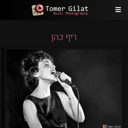
ריף כהן