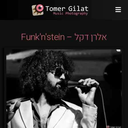
אלרן דקל – Funk'n'stein