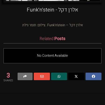
אלרן דקל - Funk'n'stein
אלרן דקל – Funk'n'stein. צילום: תומר גילת
Related
Posts
No Content Available
3
SHARES